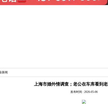
业新闻
上海市婚外情调查；老公在车库看到老
发布时间 : 2026-05-06