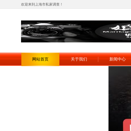
欢迎来到上海市私家调查！
网站首页
关于我们
新闻中心