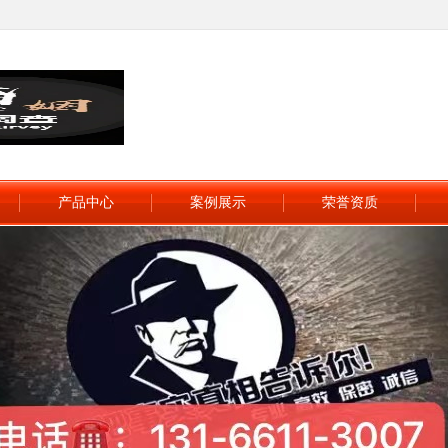
产品中心
案例展示
荣誉资质