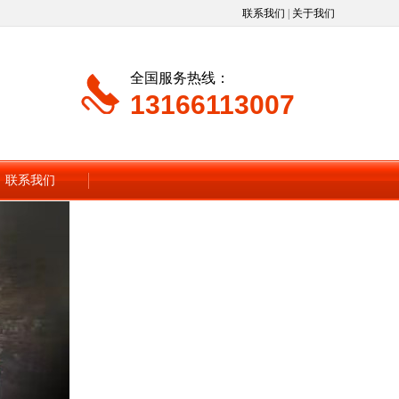
联系我们
|
关于我们
全国服务热线：
13166113007
联系我们