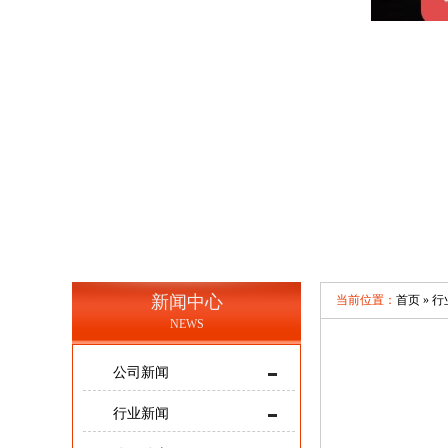
新闻中心
当前位置：
首页 »
行
NEWS
公司新闻
行业新闻