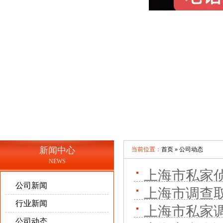
新闻中心
当前位置：
首页 »
公司动态
NEWS
上海市私家
公司新闻
上海市调查
行业新闻
上海市私家
公司动态