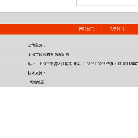
网站首页
|
关于我们
|
公司主营：
上海市侦探调查 版权所有
地址：上海市奉贤区洪运路 电话：13166113007 传真：13166113007
技术支持：
网站地图