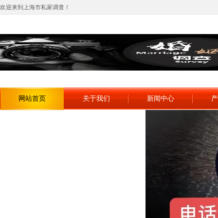
欢迎来到上海市私家调查！
网站首页
关于我们
新闻中心
产