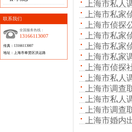
上海市私人
上海市私家
联系我们
上海市侦探
全国服务热线：
上海市私家
13166113007
上海市私家
传真：13166113007
地址：上海市奉贤区洪运路
上海市私家
上海市侦探
上海市私人
上海市调查
上海市私人
上海市调查
上海市婚内