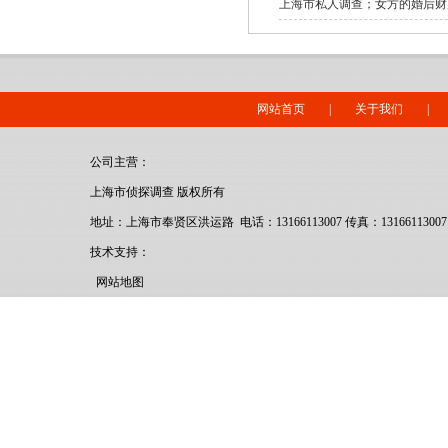
上海市私人调查；女方的婚后财
网站首页
|
关于我们
|
公司主营：
上海市侦探调查 版权所有
地址：上海市奉贤区洪运路 电话：13166113007 传真：13166113007
技术支持：
网站地图