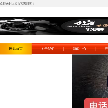
欢迎来到上海市私家调查！
网站首页
关于我们
新闻中心
产