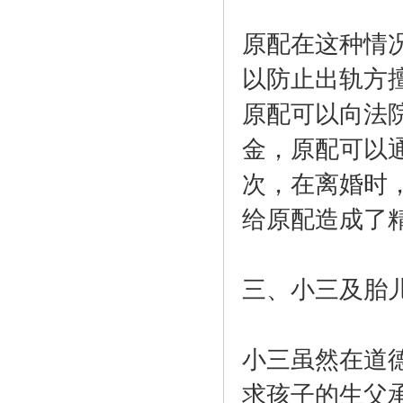
原配在这种情
以防止出轨方
原配可以向法
金，原配可以
次，在离婚时
给原配造成了
三、小三及胎
小三虽然在道
求孩子的生父