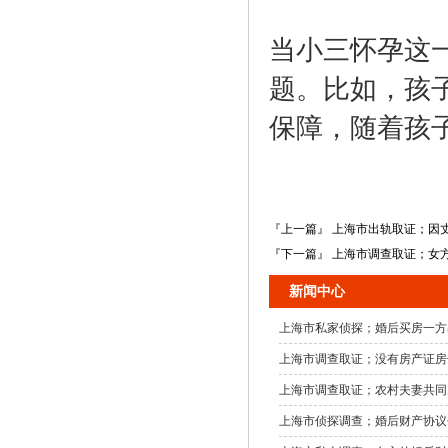
当小三怀孕这
题。比如，孩
保障，随着孩
『上一篇』 上海市出轨取证；因
『下一篇』 上海市调查取证；女
新闻中心
上海市私家侦探；婚后买房一方
上海市调查取证；没有房产证房
上海市调查取证；农村夫妻共同
上海市侦探调查；婚后财产协议