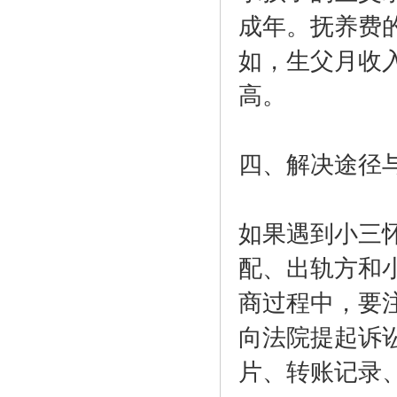
成年。抚养费
如，生父月收
高。
四、解决途径
如果遇到小三
配、出轨方和
商过程中，要
向法院提起诉
片、转账记录