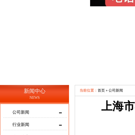
新闻中心
当前位置：
首页 »
公司新闻
NEWS
上海市
公司新闻
行业新闻