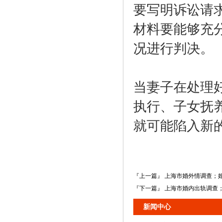
要写明诉讼请
材料要能够充
况进行判决。
当妻子在处理
执行、子女抚
就可能陷入新
『上一篇』 上海市婚外情调查；
『下一篇』 上海市婚内出轨调查
新闻中心