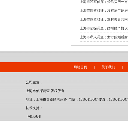
上海市私家侦探；婚后买房一方
上海市调查取证；没有房产证房
上海市调查取证；农村夫妻共同
上海市侦探调查；婚后财产协议
上海市私人调查；女方的婚后财
网站首页
|
关于我们
|
公司主营：
上海市侦探调查 版权所有
地址：上海市奉贤区洪运路 电话：13166113007 传真：13166113007
技术支持：
网站地图