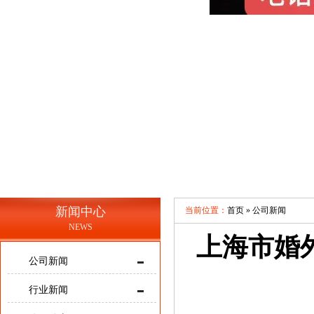
新闻中心
当前位置：
首页 »
公司新闻
NEWS
上海市婚
公司新闻
行业新闻