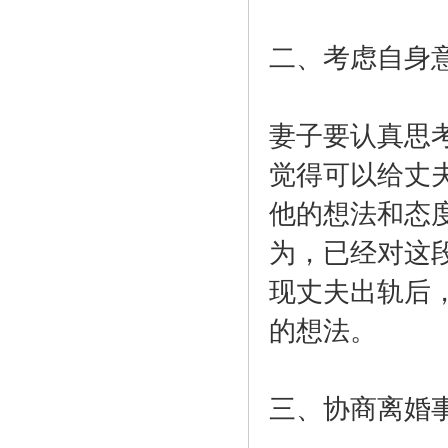
二、考虑自身
妻子要认真思
觉得可以给丈
他的想法和态
为，已经对这
现丈夫出轨后
的想法。
三、协商离婚