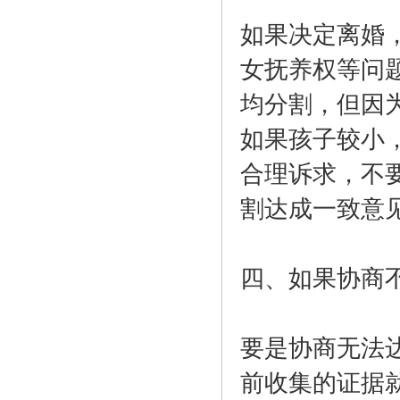
如果决定离婚
女抚养权等问
均分割，但因
如果孩子较小
合理诉求，不
割达成一致意
四、如果协商
要是协商无法
前收集的证据