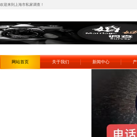
欢迎来到上海市私家调查！
网站首页
关于我们
新闻中心
产