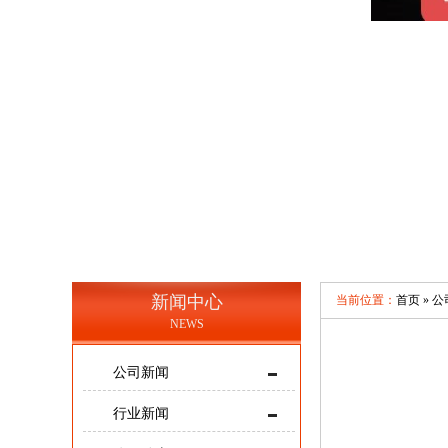
新闻中心
当前位置：
首页 »
公
NEWS
公司新闻
行业新闻