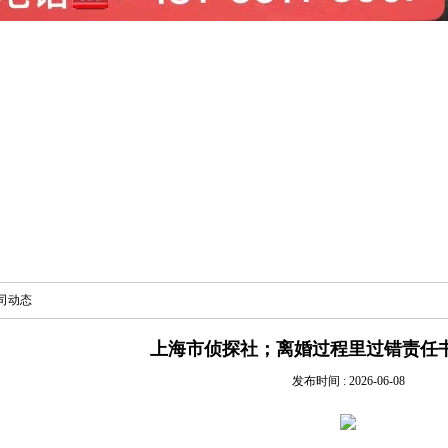
司动态
上海市侦探社；离婚过程里过错责任
发布时间 : 2026-06-08