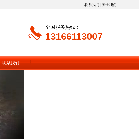
联系我们
|
关于我们
全国服务热线：
13166113007
联系我们