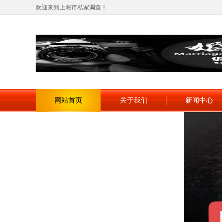
欢迎来到上海市私家调查！
网站首页
关于我们
新闻中心