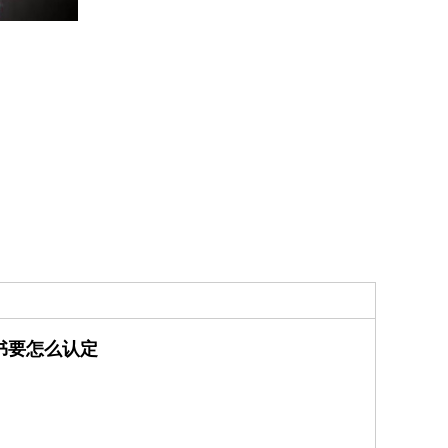
书要怎么认定