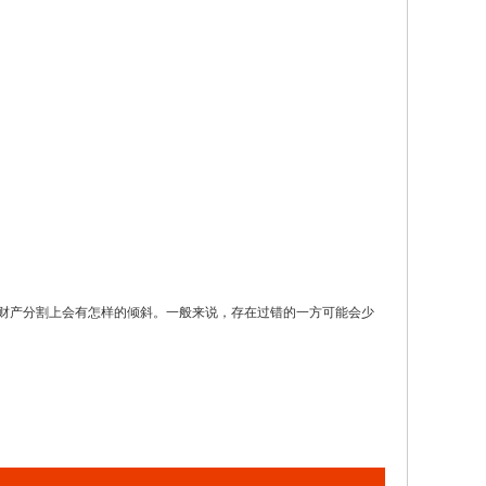
财产分割上会有怎样的倾斜。一般来说，存在过错的一方可能会少