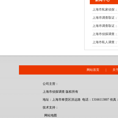
上海市私家侦探；
上海市调查取证；
上海市调查取证；
上海市侦探调查；
上海市私人调查；
网站首页
|
关
公司主营：
上海市侦探调查 版权所有
地址：上海市奉贤区洪运路 电话：13166113007 传真：13
技术支持：
网站地图