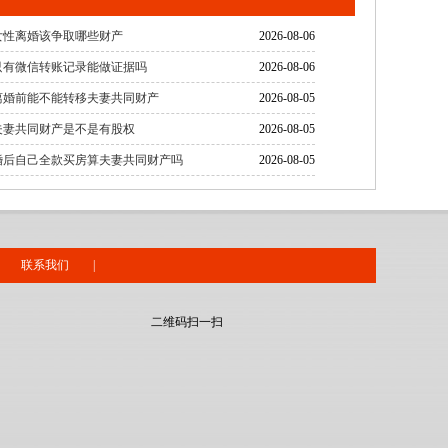
女性离婚该争取哪些财产
2026-08-06
只有微信转账记录能做证据吗
2026-08-06
离婚前能不能转移夫妻共同财产
2026-08-05
夫妻共同财产是不是有股权
2026-08-05
婚后自己全款买房算夫妻共同财产吗
2026-08-05
联系我们
|
二维码扫一扫