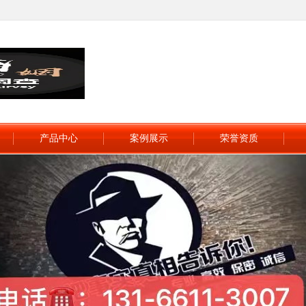
产品中心
案例展示
荣誉资质