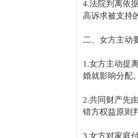
4.法院判离
高诉求被支持
二、女方主动
1.女方主动
婚就影响分配
2.共同财产
错方权益原则
3.女方对家庭