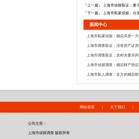
『上一篇』 上海市侦探取证；妻
『下一篇』 上海市私家侦探，分
新闻中心
上海市私家侦探；婚后买房一方
上海市调查取证；没有房产证房
上海市调查取证；农村夫妻共同
上海市侦探调查；婚后财产协议
上海市私人调查；女方的婚后财
网站首页
|
关于我们
|
公司主营：
上海市侦探调查 版权所有