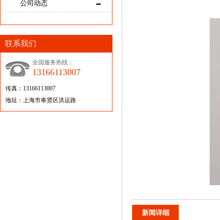
公司动态
联系我们
全国服务热线：
13166113007
传真：13166113007
地址：上海市奉贤区洪运路
新闻详细