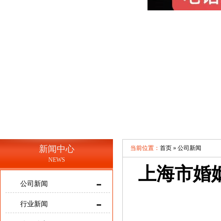
新闻中心
当前位置：
首页 »
公司新闻
NEWS
上海市婚
公司新闻
行业新闻