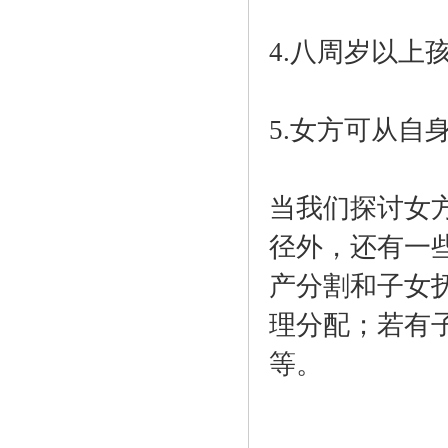
4.八周岁以上
5.女方可从
当我们探讨女
径外，还有一
产分割和子女
理分配；若有
等。