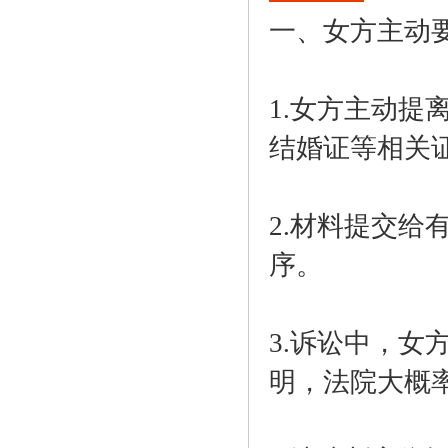
一、女方主动
1.女方主动
结婚证等相关
2.材料提交
序。
3.诉讼中，
明，法院大概