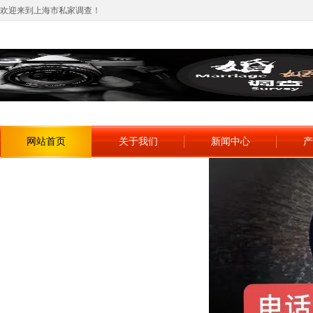
欢迎来到上海市私家调查！
网站首页
关于我们
新闻中心
产