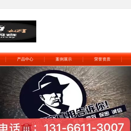
产品中心
案例展示
荣誉资质