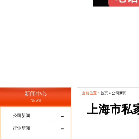
新闻中心
当前位置：
首页 »
公司新闻
NEWS
上海市私
公司新闻
行业新闻