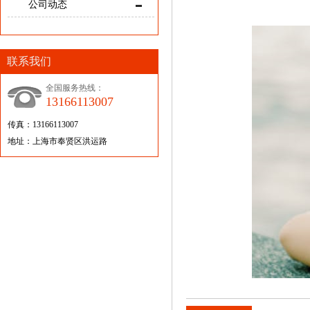
公司动态
联系我们
全国服务热线：
13166113007
传真：13166113007
地址：上海市奉贤区洪运路