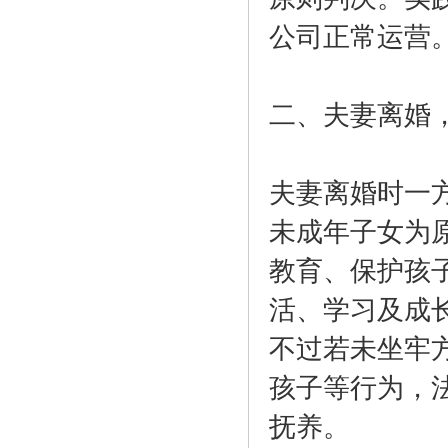
公司正常运营
二、夫妻离婚
夫妻离婚时一
未成年子女为
教育、保护孩
活、学习及成
不过若未坐牢
孩子等行为，
抚养。