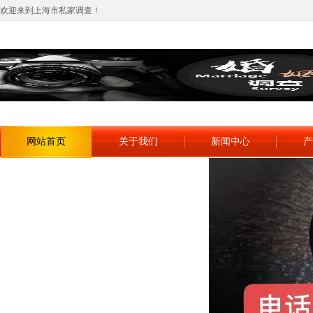
欢迎来到上海市私家调查！
网站首页
关于我们
新闻中心
产