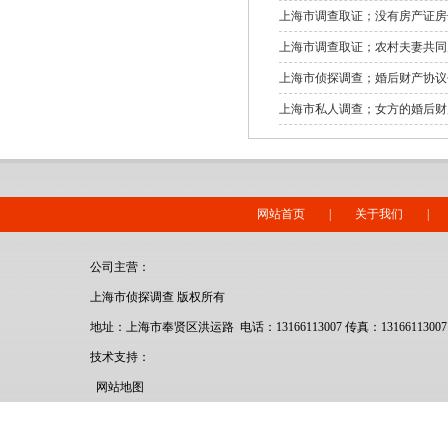
上海市调查取证；没有房产证房
上海市调查取证；农村夫妻共同
上海市侦探调查；婚后财产协议
上海市私人调查；女方的婚后财
网站首页
|
关于我们
|
公司主营：
上海市侦探调查 版权所有
地址：上海市奉贤区洪运路 电话：13166113007 传真：13166113007
技术支持：
网站地图