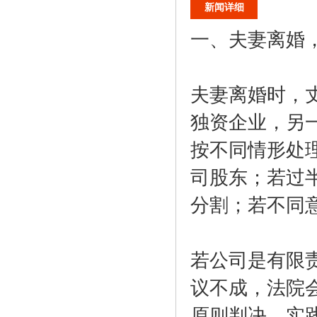
新闻详细
一、夫妻离婚
夫妻离婚时，
独资企业，另
按不同情形处
司股东；若过
分割；若不同
若公司是有限
议不成，法院
原则判决。实