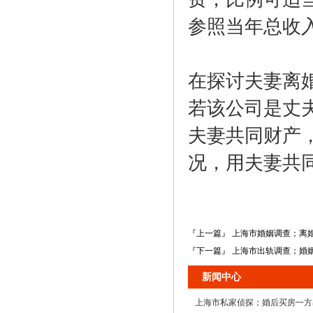
参照当年总收
在探讨夫妻离
若该公司是丈
夫妻共同财产
况，用夫妻共
『上一篇』 上海市婚姻调查；离
『下一篇』 上海市出轨调查；婚
新闻中心
上海市私家侦探；婚后买房一方