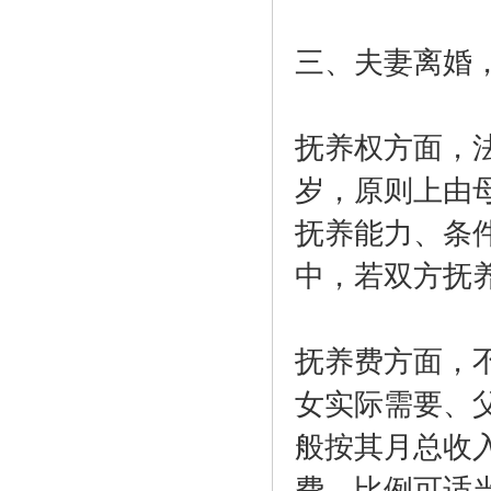
三、夫妻离婚
抚养权方面，
岁，原则上由
抚养能力、条
中，若双方抚
抚养费方面，
女实际需要、
般按其月总收
费，比例可适