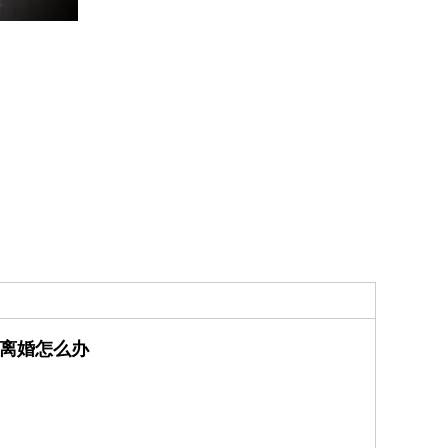
离婚怎么办