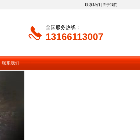
联系我们
|
关于我们
全国服务热线：
13166113007
联系我们