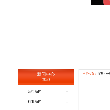
新闻中心
当前位置：
首页 »
公
NEWS
公司新闻
行业新闻