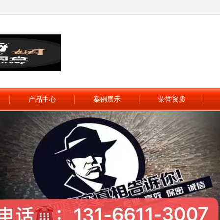
产品中心
案例展示
荣誉资质