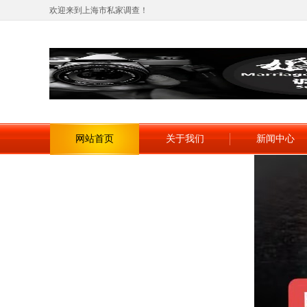
欢迎来到上海市私家调查！
网站首页
关于我们
新闻中心