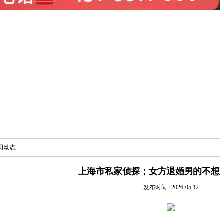
司动态
上海市私家侦探；女方退婚男的不想
发布时间 : 2026-05-12