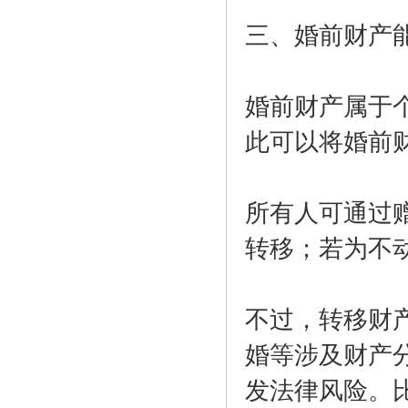
三、婚前财产
婚前财产属于
此可以将婚前
所有人可通过
转移；若为不
不过，转移财
婚等涉及财产
发法律风险。