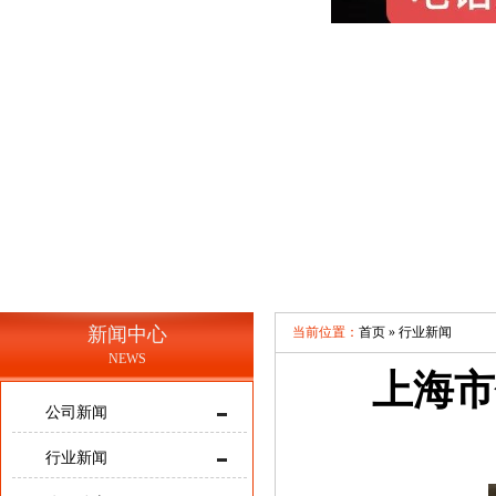
新闻中心
当前位置：
首页 »
行业新闻
NEWS
上海市
公司新闻
行业新闻