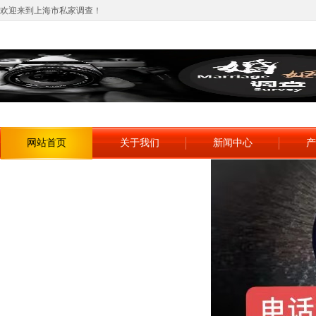
欢迎来到上海市私家调查！
网站首页
关于我们
新闻中心
产