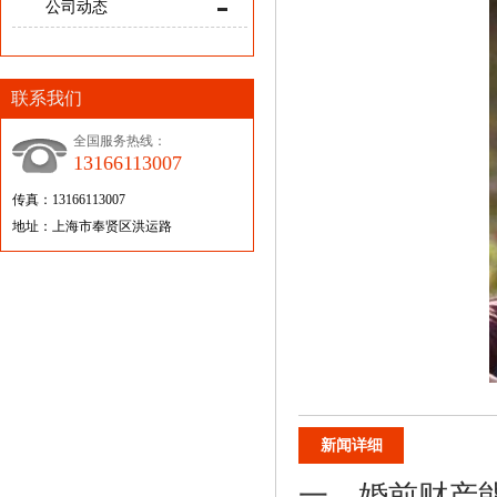
公司动态
联系我们
全国服务热线：
13166113007
传真：13166113007
地址：上海市奉贤区洪运路
新闻详细
一、婚前财产