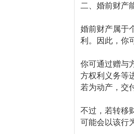
二、婚前财产
婚前财产属于
利。因此，你
你可通过赠与
方权利义务等
若为动产，交
不过，若转移
可能会以该行