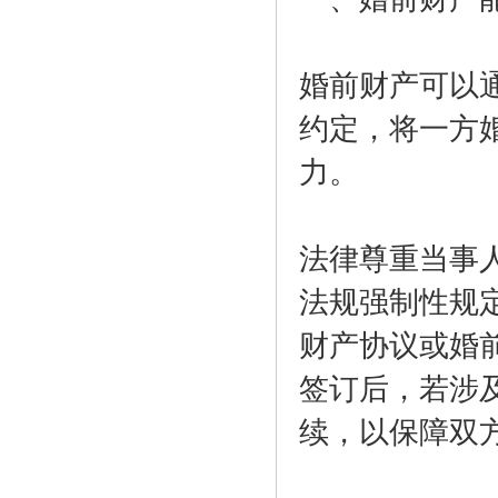
婚前财产可以
约定，将一方
力。
法律尊重当事
法规强制性规
财产协议或婚
签订后，若涉
续，以保障双