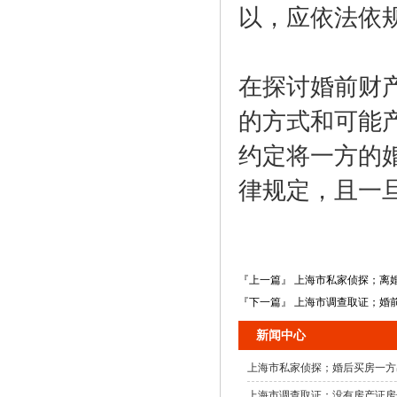
以，应依法依
在探讨婚前财
的方式和可能
约定将一方的
律规定，且一
『上一篇』 上海市私家侦探；离
『下一篇』 上海市调查取证；婚
新闻中心
上海市私家侦探；婚后买房一方
上海市调查取证；没有房产证房