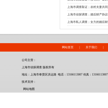
上海市调查取证；农村夫妻共同
上海市侦探调查；婚后财产协议
上海市私人调查；女方的婚后财
网站首页
|
关于我们
|
公司主营：
上海市侦探调查 版权所有
地址：上海市奉贤区洪运路 电话：13166113007 传真：13166113007
技术支持：
网站地图