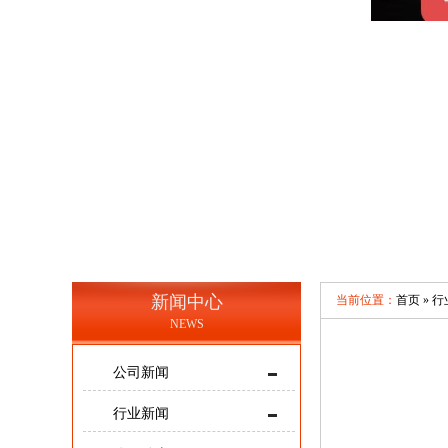
新闻中心
当前位置：
首页 »
行
NEWS
公司新闻
行业新闻