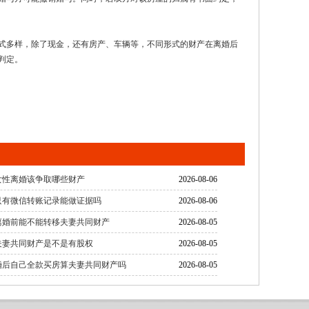
式多样，除了现金，还有房产、车辆等，不同形式的财产在离婚后
判定。
女性离婚该争取哪些财产
2026-08-06
只有微信转账记录能做证据吗
2026-08-06
离婚前能不能转移夫妻共同财产
2026-08-05
夫妻共同财产是不是有股权
2026-08-05
婚后自己全款买房算夫妻共同财产吗
2026-08-05