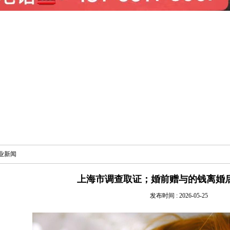
业新闻
上海市调查取证；婚前赠与的钱离婚
发布时间 : 2026-05-25