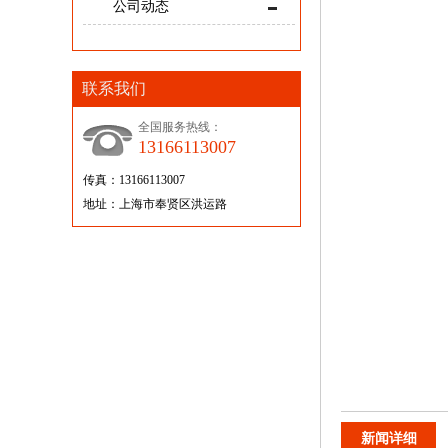
公司动态
联系我们
全国服务热线：
13166113007
传真：13166113007
地址：上海市奉贤区洪运路
新闻详细