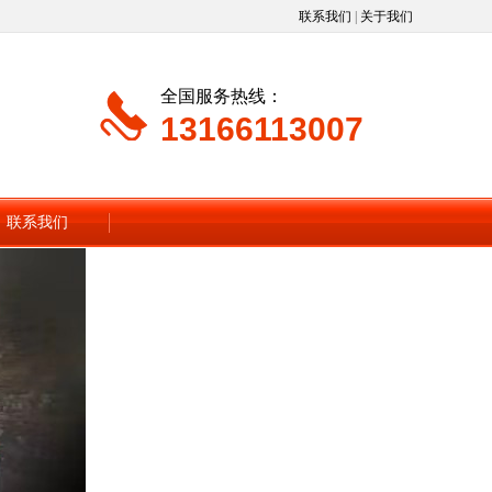
联系我们
|
关于我们
全国服务热线：
13166113007
联系我们