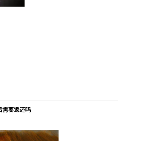
后需要返还吗