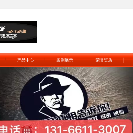
产品中心
案例展示
荣誉资质