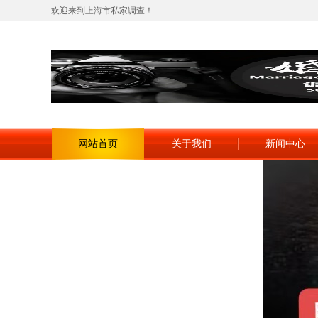
欢迎来到上海市私家调查！
网站首页
关于我们
新闻中心