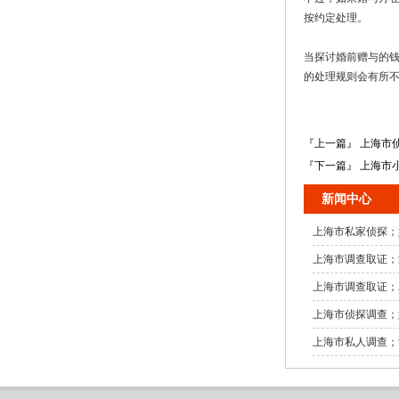
按约定处理。
当探讨婚前赠与的
的处理规则会有所
『上一篇』 上海市
『下一篇』 上海市
新闻中心
上海市私家侦探；
上海市调查取证；
上海市调查取证；
上海市侦探调查；
上海市私人调查；